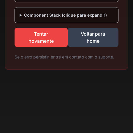
Component Stack (clique para expandir)
Tentar
Voltar para
novamente
home
Se o erro persistir, entre em contato com o suporte.