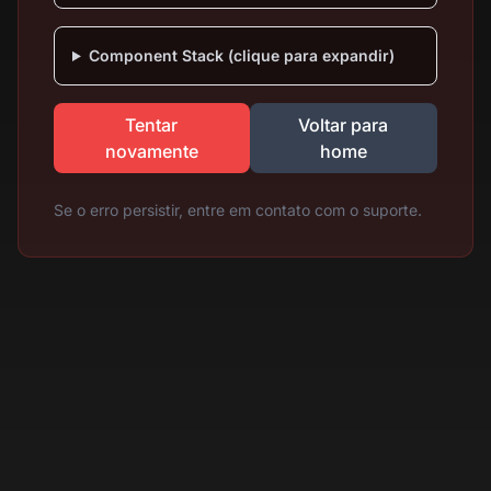
Component Stack (clique para expandir)
Tentar
Voltar para
novamente
home
Se o erro persistir, entre em contato com o suporte.