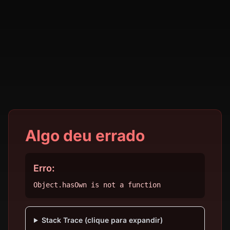
Algo deu errado
Erro:
Object.hasOwn is not a function
Stack Trace (clique para expandir)